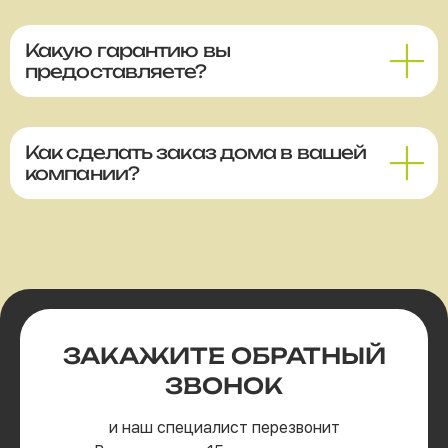
Какую гарантию вы
предоставляете?
Как сделать заказ дома в вашей
компании?
ЗАКАЖИТЕ
ОБРАТНЫЙ
ЗВОНОК
и наш специалист перезвонит