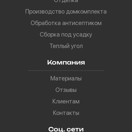
Отделка
Производство домкомплекта
Обработка антисептиком
Сборка под усадку
Теплый угол
Компания
Материалы
Отзывы
Клиентам
Контакты
Соц. сети