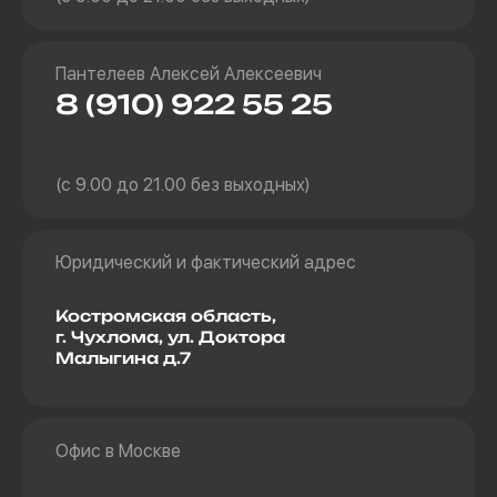
Пантелеев Алексей Алексеевич
8 (910) 922 55 25
(с 9.00 до 21.00 без выходных)
Юридический и фактический адрес
Костромская область,
г. Чухлома, ул. Доктора
Малыгина д.7
Офис в Москве