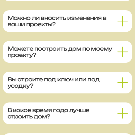
Можно ли вносить изменения в
ваши проекты?
Можете построить дом по моему
проекту?
Вы строите под ключ или под
усадку?
В какое время года лучше
строить дом?