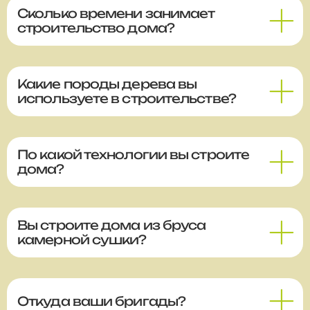
Сколько времени занимает
строительство дома?
Какие породы дерева вы
используете в строительстве?
По какой технологии вы строите
дома?
Вы строите дома из бруса
камерной сушки?
Откуда ваши бригады?