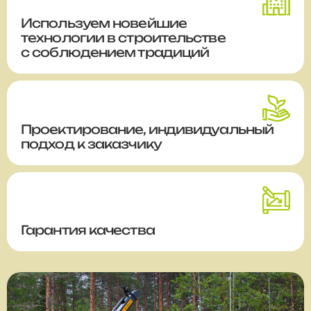
Используем новейшие
технологии в строительстве
с соблюдением традиций
Проектирование, индивидуальный
подход к заказчику
Гарантия качества