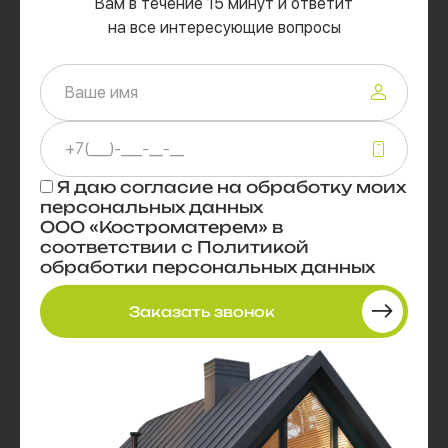
Вам в течение 15 минут и ответит
на все интересующие вопросы
Я даю
согласие
на обработку моих
персональных данных
ООО «Костроматерем» в
соответствии с
Политикой
обработки персональных данных
Заказать звонок