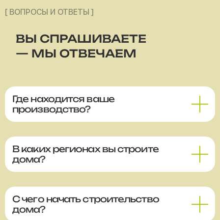
[ ВОПРОСЫ И ОТВЕТЫ ]
ВЫ СПРАШИВАЕТЕ
— МЫ ОТВЕЧАЕМ
Где находится ваше
производство?
В каких регионах вы строите
дома?
С чего начать строительство
дома?