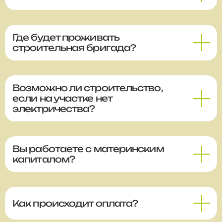
Где будет проживать
строительная бригада?
Возможно ли строительство,
если на участке нет
электричества?
Вы работаете с материнским
капиталом?
Как происходит оплата?