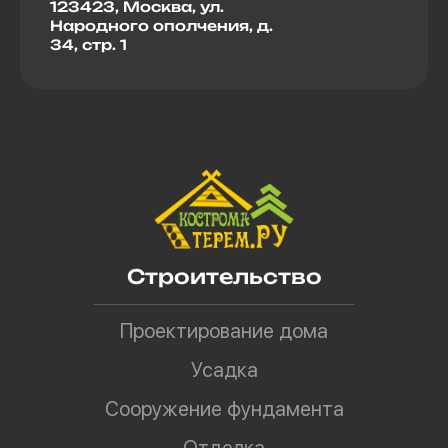
123423, Москва, ул.
Народного ополчения, д.
34, стр. 1
Строительство
Проектирование дома
Усадка
Сооружение фундамента