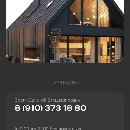
[ КОНТАКТЫ ]
Сесин Евгений Владимирович
8 (910) 373 18 80
(с 9.00 до 21.00 без выходных)