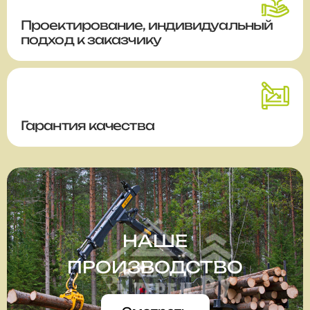
Проектирование, индивидуальный
подход к заказчику
Гарантия качества
НАШЕ
ПРОИЗВОДСТВО