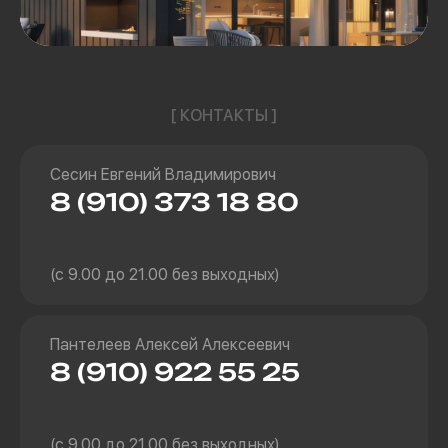
[ КОНТАКТЫ ]
Сесин Евгений Владимирович
8 (910) 373 18 80
(с 9.00 до 21.00 без выходных)
Пантелеев Алексей Алексеевич
8 (910) 922 55 25
(с 9.00 до 21.00 без выходных)