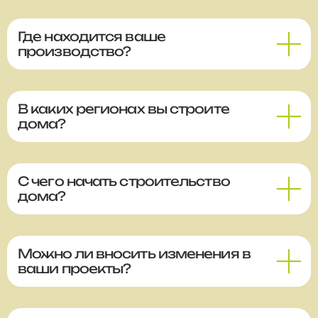
Где находится ваше
производство?
В каких регионах вы строите
дома?
С чего начать строительство
дома?
Можно ли вносить изменения в
ваши проекты?