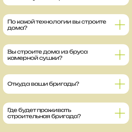
По какой технологии вы строите
дома?
Вы строите дома из бруса
камерной сушки?
Откуда ваши бригады?
Где будет проживать
строительная бригада?