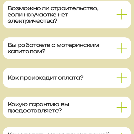
Возможно ли строительство,
если на участке нет
электричества?
Вы работаете с материнским
капиталом?
Как происходит оплата?
Какую гарантию вы
предоставляете?