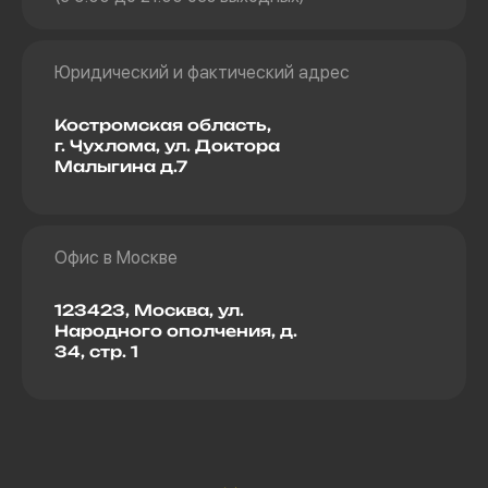
Юридический и фактический адрес
Костромская область,
г. Чухлома, ул. Доктора
Малыгина д.7
Офис в Москве
123423, Москва, ул.
Народного ополчения, д.
34, стр. 1