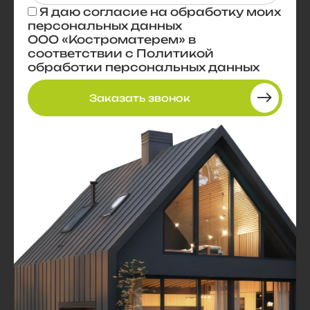
Я даю
согласие
на обработку моих
персональных данных
ООО «Костроматерем» в
соответствии с
Политикой
обработки персональных данных
Заказать звонок