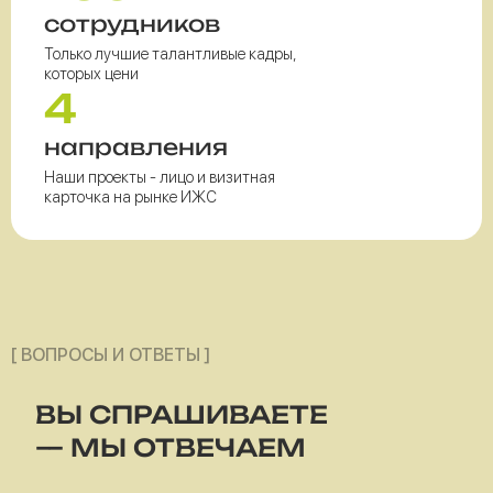
сотрудников
Только лучшие талантливые кадры,
которых цени
4
направления
Наши проекты - лицо и визитная
карточка на рынке ИЖС
[ ВОПРОСЫ И ОТВЕТЫ ]
ВЫ СПРАШИВАЕТЕ
— МЫ ОТВЕЧАЕМ