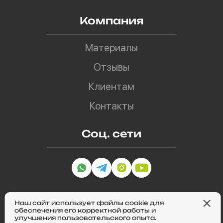
Компания
Материалы
Отзывы
Клиентам
Контакты
Соц. сети
Наш сайт использует файлы cookie для
обеспечения его корректной работы и
улучшения пользовательского опыта.