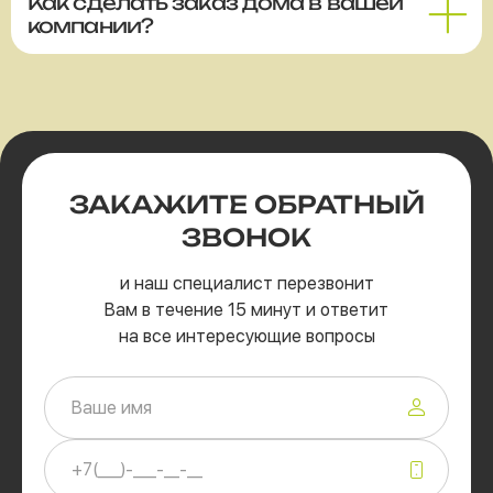
Как сделать заказ дома в вашей
компании?
ЗАКАЖИТЕ
ОБРАТНЫЙ
ЗВОНОК
и наш специалист перезвонит
Вам в течение 15 минут и ответит
на все интересующие вопросы