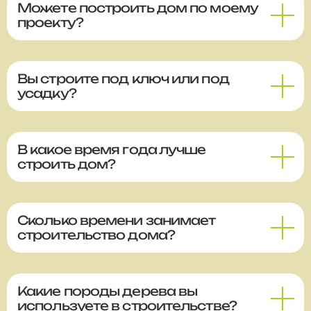
Можете построить дом по моему
проекту?
Вы строите под ключ или под
усадку?
В какое время года лучше
строить дом?
Сколько времени занимает
строительство дома?
Какие породы дерева вы
используете в строительстве?