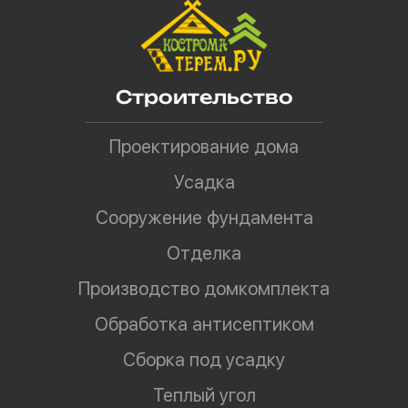
Строительство
Проектирование дома
Усадка
Сооружение фундамента
Отделка
Производство домкомплекта
Обработка антисептиком
Сборка под усадку
Теплый угол