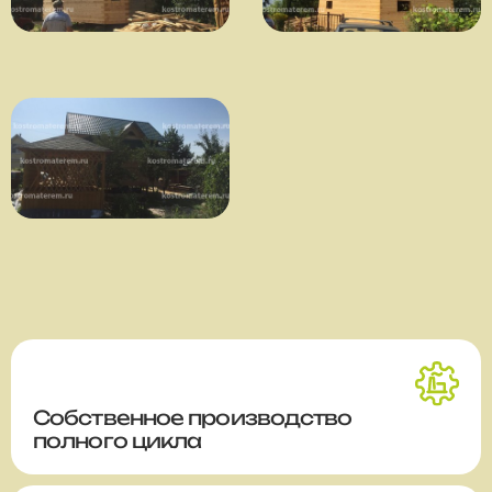
Собственное производство
полного цикла