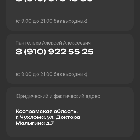
(с 9.00 до 21.00 без выходных)
Пантелеев Алексей Алексеевич
8 (910) 922 55 25
(с 9.00 до 21.00 без выходных)
Юридический и фактический адрес
Костромская область,
г. Чухлома, ул. Доктора
Малыгина д.7