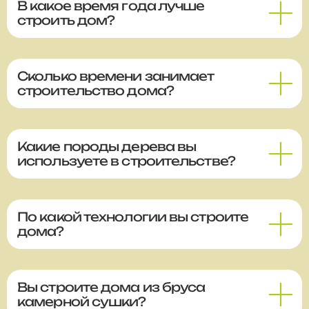
В какое время года лучше
строить дом?
Сколько времени занимает
строительство дома?
Какие породы дерева вы
используете в строительстве?
По какой технологии вы строите
дома?
Вы строите дома из бруса
камерной сушки?