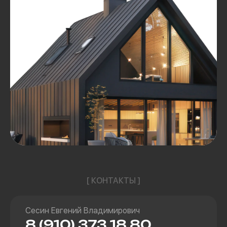
[ КОНТАКТЫ ]
Сесин Евгений Владимирович
8 (910) 373 18 80