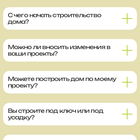
С чего начать строительство
дома?
Можно ли вносить изменения в
ваши проекты?
Можете построить дом по моему
проекту?
Вы строите под ключ или под
усадку?