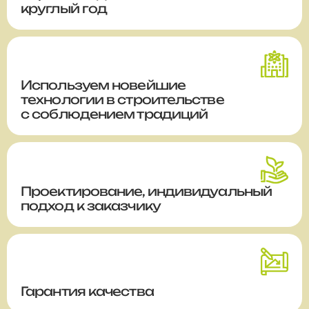
круглый год
Используем новейшие
технологии в строительстве
с соблюдением традиций
Проектирование, индивидуальный
подход к заказчику
Гарантия качества