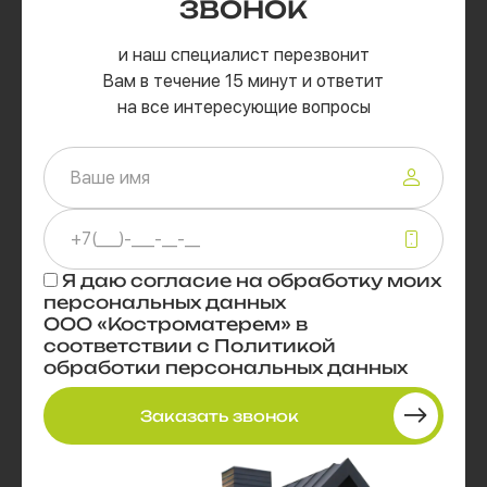
ЗВОНОК
и наш специалист перезвонит
Вам в течение 15 минут и ответит
на все интересующие вопросы
Я даю
согласие
на обработку моих
персональных данных
ООО «Костроматерем» в
соответствии с
Политикой
обработки персональных данных
Заказать звонок