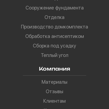
Сооружение фундамента
Отделка
Производство домкомплекта
Обработка антисептиком
Сборка под усадку
Теплый угол
Компания
Материалы
Отзывы
Клиентам