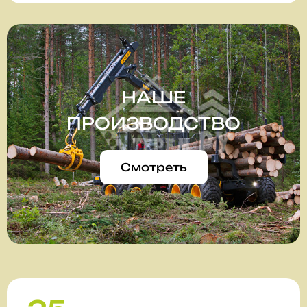
НАШЕ
ПРОИЗВОДСТВО
Смотреть