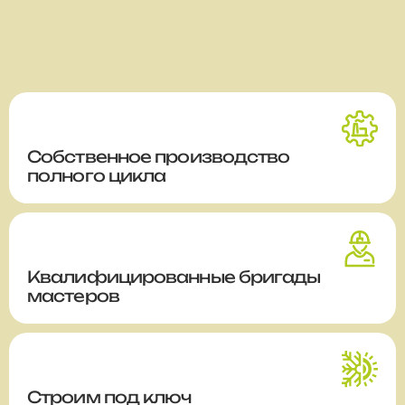
Собственное производство
полного цикла
Квалифицированные бригады
мастеров
Строим
под ключ