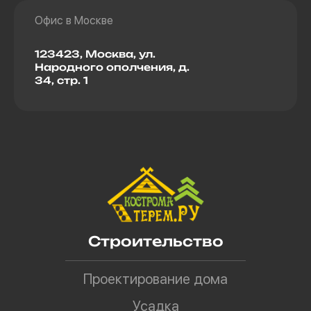
Офис в Москве
123423, Москва, ул.
Народного ополчения, д.
34, стр. 1
Строительство
Проектирование дома
Усадка