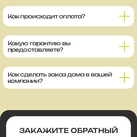
Как происходит оплата?
Какую гарантию вы
предоставляете?
Как сделать заказ дома в вашей
компании?
ЗАКАЖИТЕ
ОБРАТНЫЙ