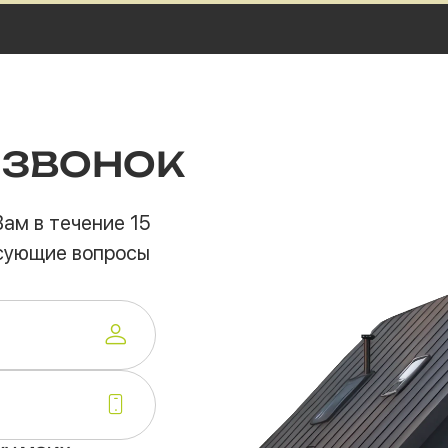
 ЗВОНОК
ам в течение 15
есующие вопросы