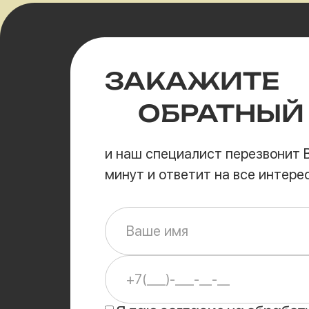
ЗАКАЖИТЕ
ОБРАТНЫЙ
и наш специалист перезвонит В
минут и ответит на все интер