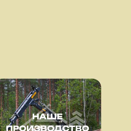
НАШЕ
ПРОИЗВОДСТВО