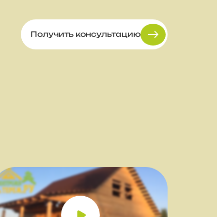
Получить консультацию